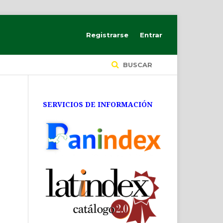
Registrarse
Entrar
BUSCAR
SERVICIOS DE INFORMACIÓN