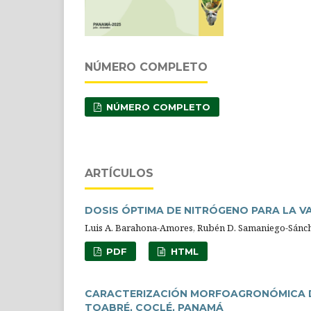
NÚMERO COMPLETO
NÚMERO COMPLETO
ARTÍCULOS
DOSIS ÓPTIMA DE NITRÓGENO PARA LA VA
Luis A. Barahona-Amores, Rubén D. Samaniego-Sánc
PDF
HTML
CARACTERIZACIÓN MORFOAGRONÓMICA DE
TOABRÉ, COCLÉ, PANAMÁ