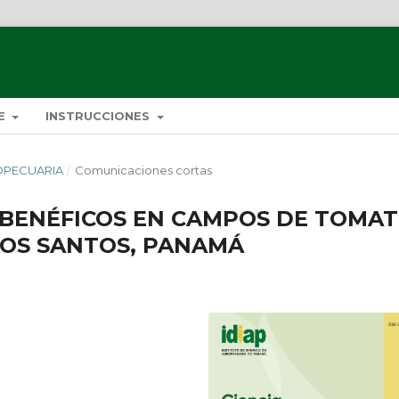
DE
INSTRUCCIONES
ROPECUARIA
/
Comunicaciones cortas
BENÉFICOS EN CAMPOS DE TOMAT
LOS SANTOS, PANAMÁ