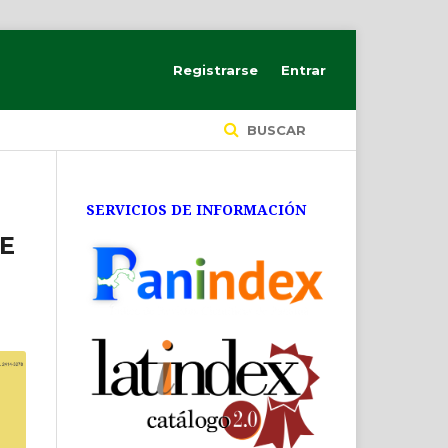
Registrarse
Entrar
BUSCAR
SERVICIOS DE INFORMACIÓN
E