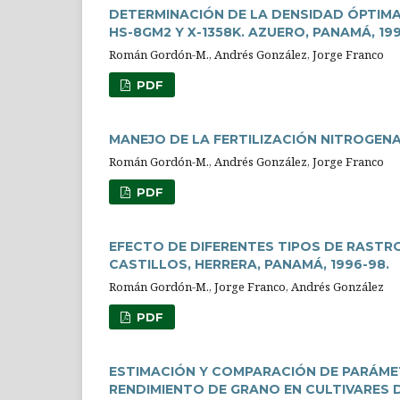
DETERMINACIÓN DE LA DENSIDAD ÓPTIMA 
HS-8GM2 Y X-1358K. AZUERO, PANAMÁ, 199
Román Gordón-M., Andrés González, Jorge Franco
PDF
MANEJO DE LA FERTILIZACIÓN NITROGENAD
Román Gordón-M., Andrés González, Jorge Franco
PDF
EFECTO DE DIFERENTES TIPOS DE RASTRO
CASTILLOS, HERRERA, PANAMÁ, 1996-98.
Román Gordón-M., Jorge Franco, Andrés González
PDF
ESTIMACIÓN Y COMPARACIÓN DE PARÁME
RENDIMIENTO DE GRANO EN CULTIVARES D