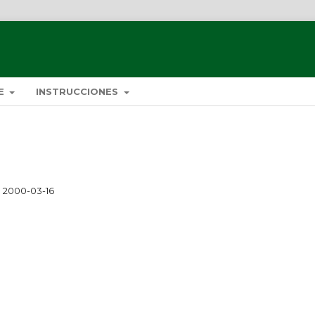
DE
INSTRUCCIONES
2000-03-16