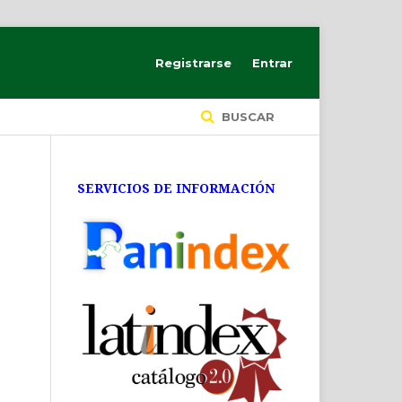
Registrarse
Entrar
BUSCAR
SERVICIOS DE INFORMACIÓN