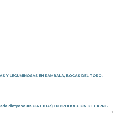
AS Y LEGUMINOSAS EN RAMBALA, BOCAS DEL TORO.
ria dictyoneura CIAT 6133) EN PRODUCCIÓN DE CARNE.