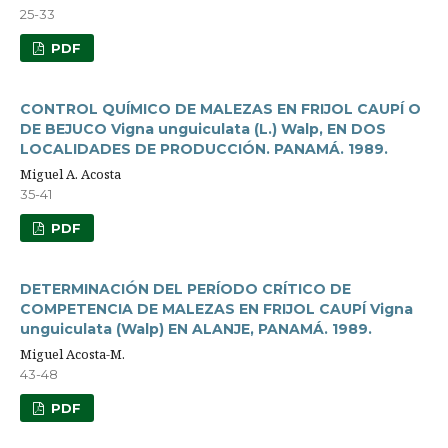
25-33
PDF
CONTROL QUÍMICO DE MALEZAS EN FRIJOL CAUPÍ O
DE BEJUCO Vigna unguiculata (L.) Walp, EN DOS
LOCALIDADES DE PRODUCCIÓN. PANAMÁ. 1989.
Miguel A. Acosta
35-41
PDF
DETERMINACIÓN DEL PERÍODO CRÍTICO DE
COMPETENCIA DE MALEZAS EN FRIJOL CAUPÍ Vigna
unguiculata (Walp) EN ALANJE, PANAMÁ. 1989.
Miguel Acosta-M.
43-48
PDF