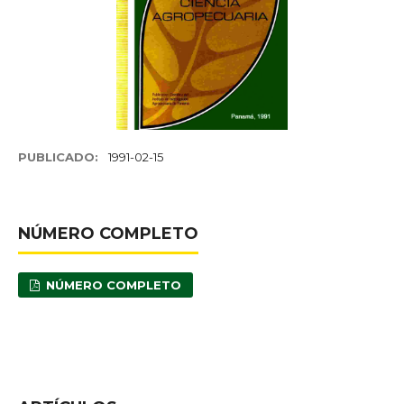
PUBLICADO:
1991-02-15
NÚMERO COMPLETO
NÚMERO COMPLETO