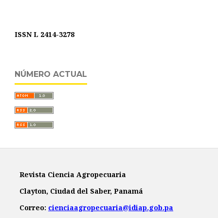
ISSN L 2414-3278
NÚMERO ACTUAL
Revista Ciencia Agropecuaria
Clayton, Ciudad del Saber, Panamá
Correo:
cienciaagropecuaria@idiap.gob.pa