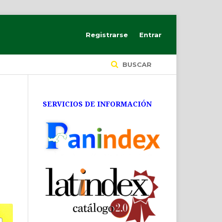
Registrarse
Entrar
BUSCAR
SERVICIOS DE INFORMACIÓN