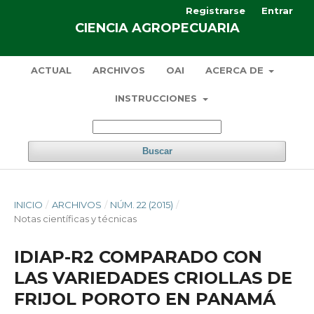
Registrarse
Entrar
CIENCIA AGROPECUARIA
ACTUAL
ARCHIVOS
OAI
ACERCA DE
INSTRUCCIONES
Buscar
INICIO
/
ARCHIVOS
/
NÚM. 22 (2015)
/
Notas científicas y técnicas
IDIAP-R2 COMPARADO CON
LAS VARIEDADES CRIOLLAS DE
FRIJOL POROTO EN PANAMÁ