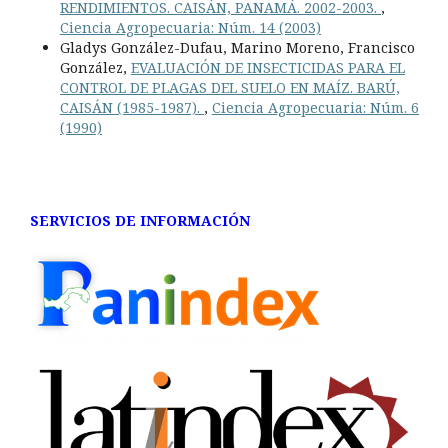
RENDIMIENTOS. CAISÁN, PANAMÁ. 2002-2003.
,
Ciencia Agropecuaria: Núm. 14 (2003)
Gladys González-Dufau, Marino Moreno, Francisco
González,
EVALUACIÓN DE INSECTICIDAS PARA EL
CONTROL DE PLAGAS DEL SUELO EN MAÍZ. BARÚ,
CAISÁN (1985-1987).
,
Ciencia Agropecuaria: Núm. 6
(1990)
SERVICIOS DE INFORMACIÓN