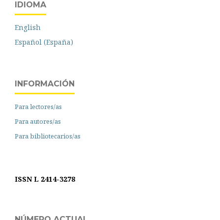
IDIOMA
English
Español (España)
INFORMACIÓN
Para lectores/as
Para autores/as
Para bibliotecarios/as
ISSN L 2414-3278
NÚMERO ACTUAL