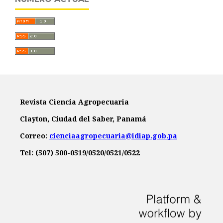
Revista Ciencia Agropecuaria
Clayton, Ciudad del Saber, Panamá
Correo:
cienciaagropecuaria@idiap.gob.pa
Tel: (507) 500-0519/0520/0521/0522