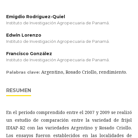
Emigdio Rodríguez-Quiel
Instituto de Investigación Agropecuaria de Panamá.
Edwin Lorenzo
Instituto de Investigación Agropecuaria de Panamá.
Francisco González
Instituto de Investigación Agropecuaria de Panamá.
Argentino, Rosado Criollo, rendimiento.
Palabras clave:
RESUMEN
En el periodo comprendido entre el 2007 y 2009 se realizó
un estudio de comparación entre la variedad de frijol
IDIAP-R2 con las variedades Argentino y Rosado Criollo.
Los ensayos fueron establecidos en las localidades de