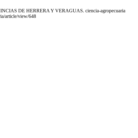
INCIAS DE HERRERA Y VERAGUAS. ciencia-agropecuaria
ia/article/view/648