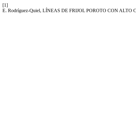
[1]
E. Rodríguez-Quiel, LÍNEAS DE FRIJOL POROTO CON ALT