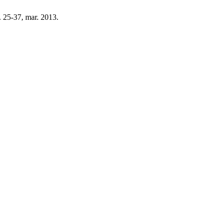
p. 25-37, mar. 2013.