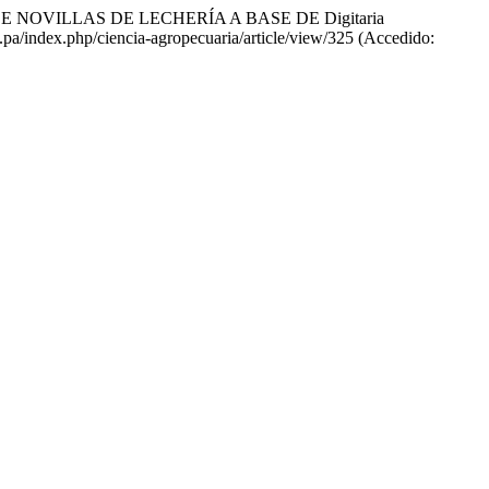
E NOVILLAS DE LECHERÍA A BASE DE Digitaria
c.pa/index.php/ciencia-agropecuaria/article/view/325 (Accedido: