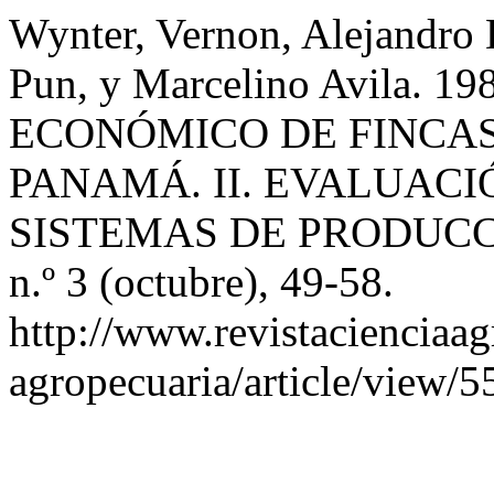
Wynter, Vernon, Alejandro 
Pun, y Marcelino Avila. 
ECONÓMICO DE FINCAS
PANAMÁ. II. EVALUAC
SISTEMAS DE PRODUCC
n.º 3 (octubre), 49-58.
http://www.revistacienciaag
agropecuaria/article/view/5