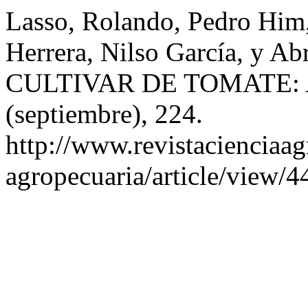
Lasso, Rolando, Pedro Him,
Herrera, Nilso García, y Ab
CULTIVAR DE TOMATE: 
(septiembre), 224.
http://www.revistacienciaag
agropecuaria/article/view/4