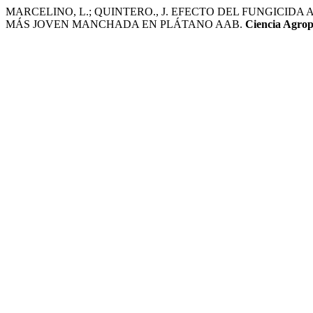
MARCELINO, L.; QUINTERO., J. EFECTO DEL FUNGICIDA 
MÁS JOVEN MANCHADA EN PLÁTANO AAB.
Ciencia Agrop