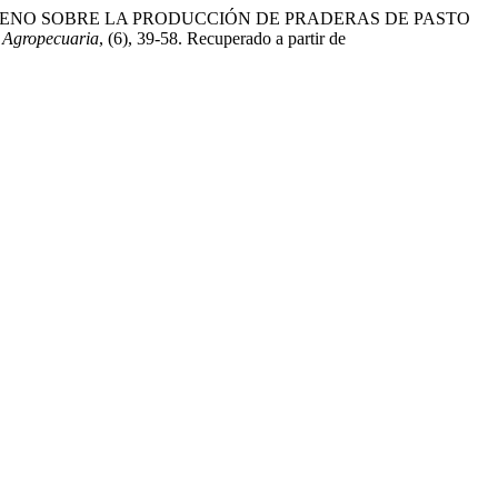
E NITRÓGENO SOBRE LA PRODUCCIÓN DE PRADERAS DE PASTO
 Agropecuaria
, (6), 39-58. Recuperado a partir de