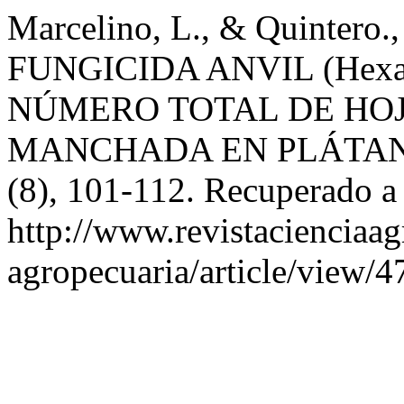
Marcelino, L., & Quintero
FUNGICIDA ANVIL (Hexa
NÚMERO TOTAL DE HOJ
MANCHADA EN PLÁTA
(8), 101-112. Recuperado a 
http://www.revistacienciaag
agropecuaria/article/view/4