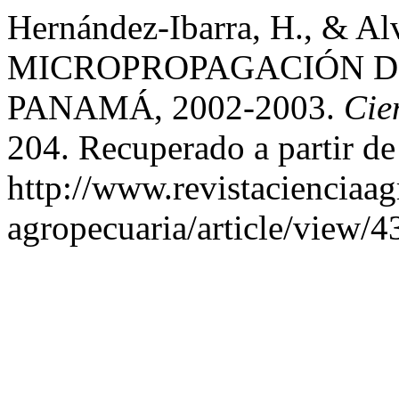
Hernández-Ibarra, H., & Al
MICROPROPAGACIÓN DE PI
PANAMÁ, 2002-2003.
Cie
204. Recuperado a partir de
http://www.revistacienciaag
agropecuaria/article/view/4