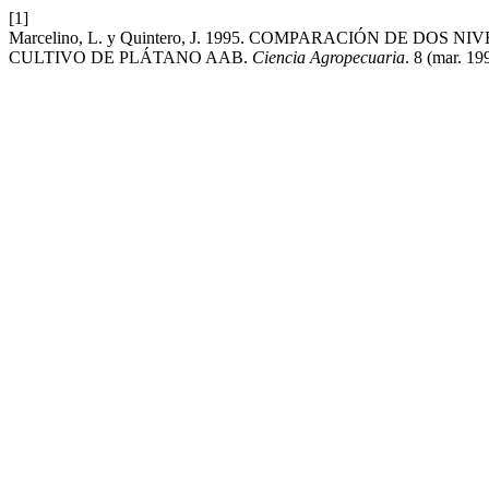
[1]
Marcelino, L. y Quintero, J. 1995. COMPARACIÓN DE DO
CULTIVO DE PLÁTANO AAB.
Ciencia Agropecuaria
. 8 (mar. 19