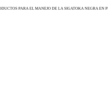
 2013. BIOPRODUCTOS PARA EL MANEJO DE LA SIGATOKA NEGR