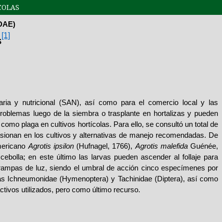
COLAS