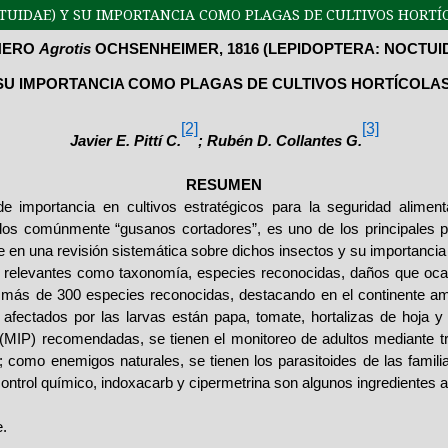
CTUIDAE) Y SU IMPORTANCIA COMO PLAGAS DE CULTIVOS HORTÍ