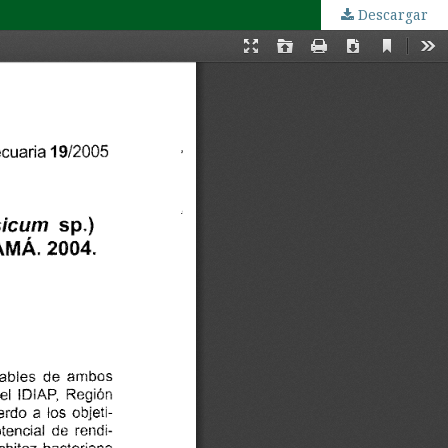
Descargar