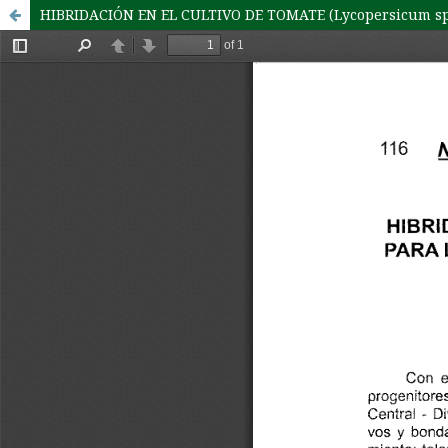
HIBRIDACIÓN EN EL CULTIVO DE TOMATE (Lycopersicum sp